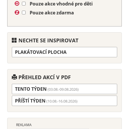
Pouze akce vhodné pro děti
Pouze akce zdarma
NECHTE SE INSPIROVAT
PLAKÁTOVACÍ PLOCHA
PŘEHLED AKCÍ V PDF
TENTO TÝDEN
(03.08.-09.08.2026)
PŘÍŠTÍ TÝDEN
(10.08.-16.08.2026)
REKLAMA