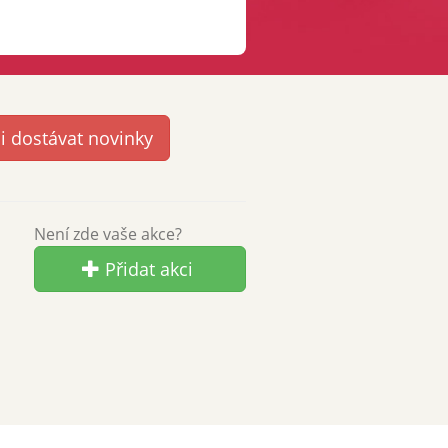
Není zde vaše akce?
Přidat akci